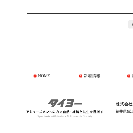
HOME
新着情報
株式会社
福井県鯖江