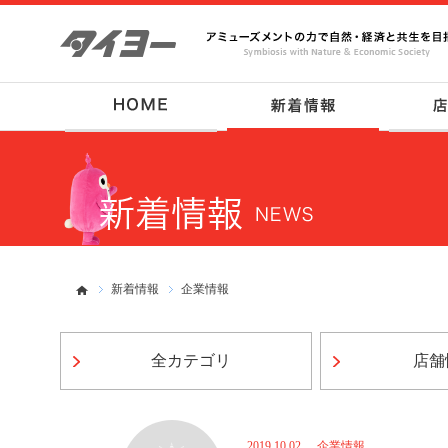
新着情報
企業情報
全カテゴリ
店舗
2019.10.02
企業情報