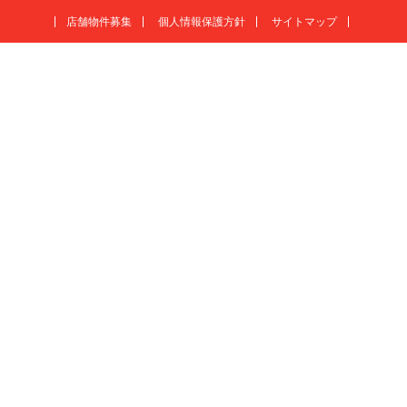
店舗物件募集
個人情報保護方針
サイトマップ