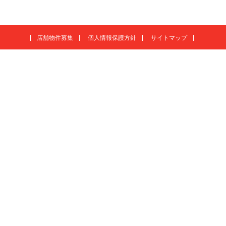
店舗物件募集
個人情報保護方針
サイトマップ