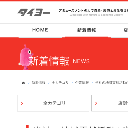
新着情報
全カテゴリ
企業情報
当社の地域貢献活動
全カテゴリ
店舗