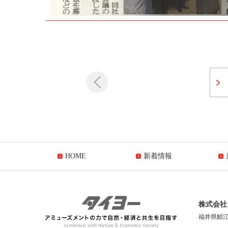
HOME
新着情報
株式会社
福井県鯖江