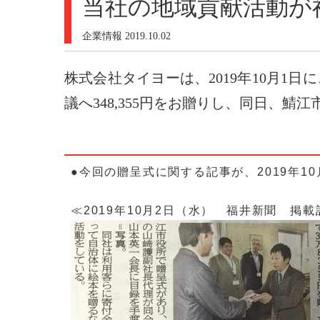
当社の地域貢献活動が
企業情報
2019.10.02
株式会社タイヨーは、2019年10月1
議へ348,355円をお贈りし、同日、
●今回の贈呈式に関する記事が、2019年1
≪2019年10月2日（水） 福井新聞 掲載