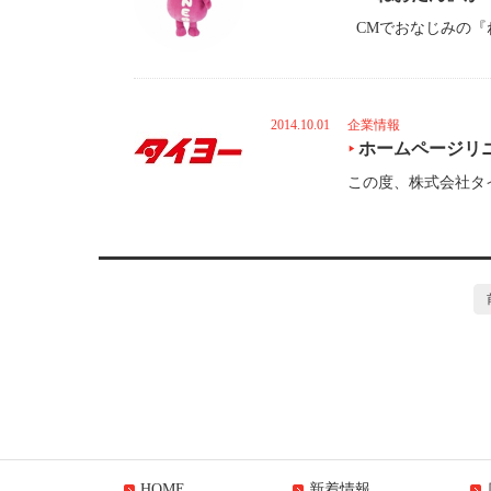
2014.10.01
企業情報
ホームページリ
HOME
新着情報