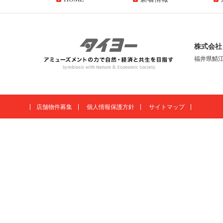
株式会社
福井県鯖江
店舗物件募集
個人情報保護方針
サイトマップ