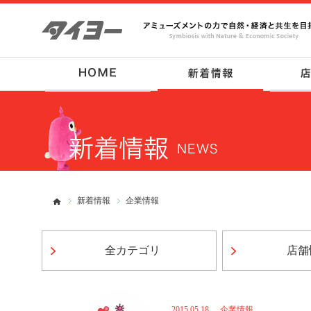
新着情報
企業情報
全カテゴリ
店舗
2015.05.18
企業情報