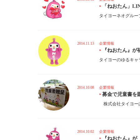
「ねおたん」LI
2014.11.13
企業情報
『ねおたん』が
2014.10.08
企業情報
募金で児童書を
2014.10.02
企業情報
『ねおたん』が