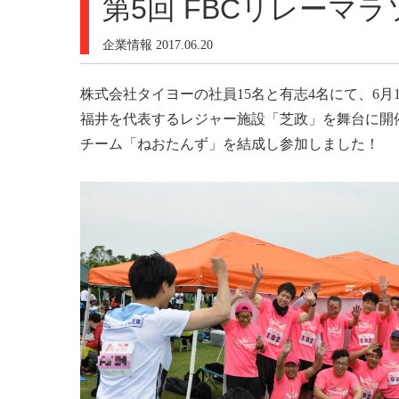
第5回 FBCリレーマラ
企業情報
2017.06.20
株式会社タイヨーの社員15名と有志4名にて、6月
福井を代表するレジャー施設「芝政」を舞台に開催され
チーム「ねおたんず」を結成し参加しました！