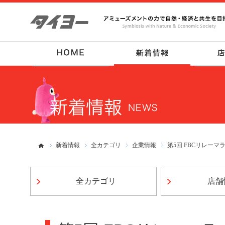
新着情報
全カテゴリ
企業情報
第5回 FBCリレーマ
全カテゴリ
店舗