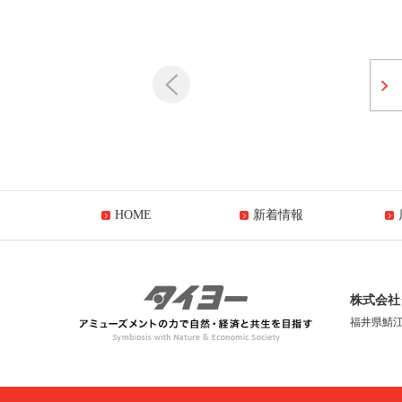
HOME
新着情報
株式会社
福井県鯖江