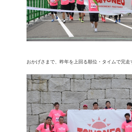
おかげさまで、昨年を上回る順位・タイムで完走