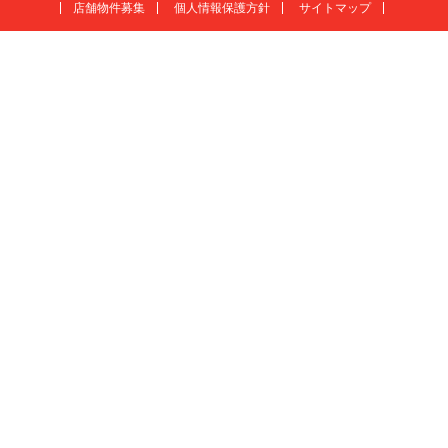
店舗物件募集
個人情報保護方針
サイトマップ