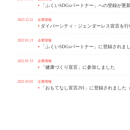
「ふくいSDGsパートナー」への登録が更
2023.12.22
企業情報
ダイバーシティ・ジェンダーレス宣言を行
2022.01.13
企業情報
「ふくいSDGsパートナー」に登録されま
2022.01.13
企業情報
「健康づくり宣言」に参加しました
2021.03.01
企業情報
「おもてなし宣言291」に登録されました