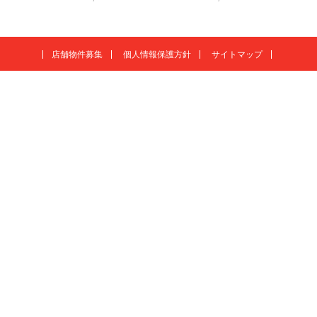
店舗物件募集
個人情報保護方針
サイトマップ