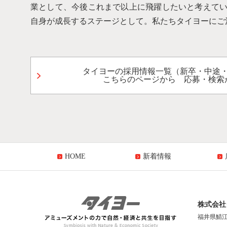
業として、今後これまで以上に飛躍したいと考えて
自身が成長するステージとして。私たちタイヨーにご
タイヨーの採用情報一覧（新卒・中途
こちらのページから 応募・検索
HOME
新着情報
株式会社
福井県鯖江