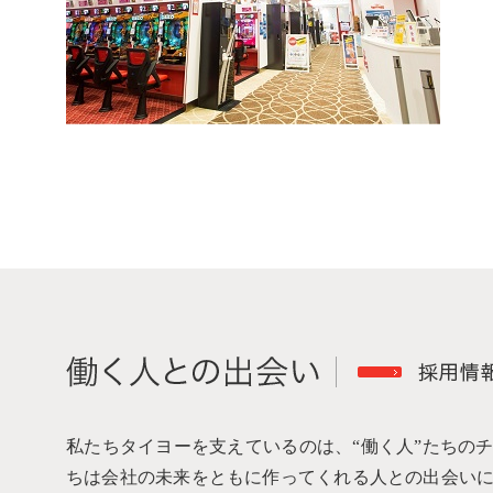
私たちタイヨーを支えているのは、“働く人”たちの
ちは会社の未来をともに作ってくれる人との出会い