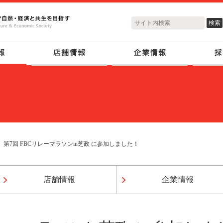
第7回 FBCリレーマラソンin芝政 に参加しました！
店舗情報
企業情報