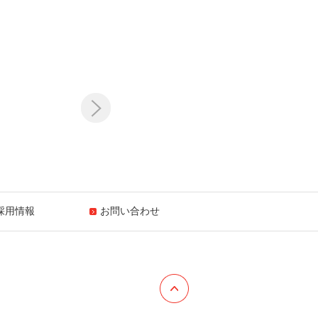
採用情報
お問い合わせ