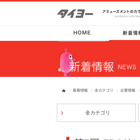
新着情報
全カテゴリ
企業情報
全カテゴリ