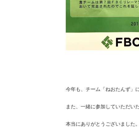
今年も、チーム「ねおたんず」
また、一緒に参加していただいた
本当にありがとうございました