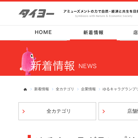
新着情報
全カテゴリ
企業情報
全カテゴリ
店舗