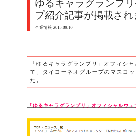
ゆるキャラグランプリ
プ紹介記事が掲載され
企業情報
2015.09.10
「ゆるキャラグランプリ」オフィシャル
て、タイヨーネオグループのマスコッ
た。
「ゆるキャラグランプリ」オフィシャルウェ