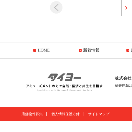
HOME
新着情報
株式会社
福井県鯖江
店舗物件募集
個人情報保護方針
サイトマップ