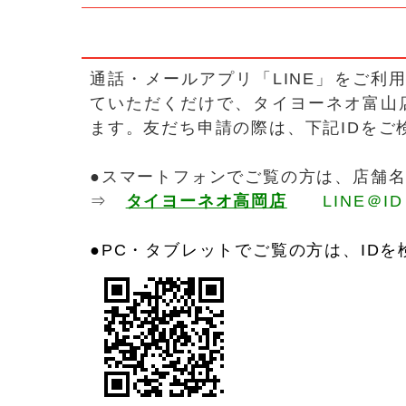
通話・メールアプリ「LINE」をご利
ていただくだけで、タイヨーネオ富山
ます。
友だち申請の際は、下記IDをご
●
スマートフォンでご覧の方は、店舗
⇒
タイヨーネオ高岡店
LINE＠I
●PC・タブレットでご覧の方は、ID