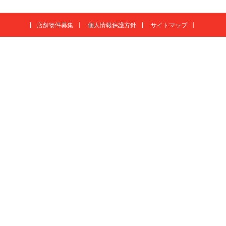
店舗物件募集
個人情報保護方針
サイトマップ