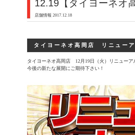
12.19【タイヨーネ
店舗情報
2017.12.18
タイヨーネオ高岡店 リニュー
タイヨーネオ高岡店 12月19日（火）リニューア
今後の新たな展開にご期待下さい！