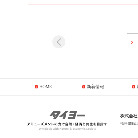
HOME
新着情報
株式会社
福井県鯖江