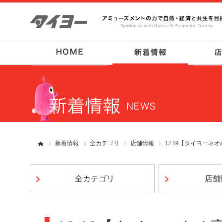
新着情報
全カテゴリ
店舗情報
12.19【タイヨー
全カテゴリ
店舗