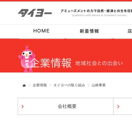
企業情報
タイヨーの取り組み
山林事業
会社概要