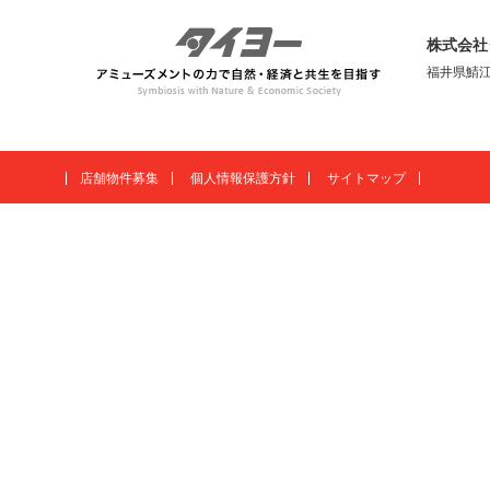
株式会社
福井県鯖江
店舗物件募集
個人情報保護方針
サイトマップ