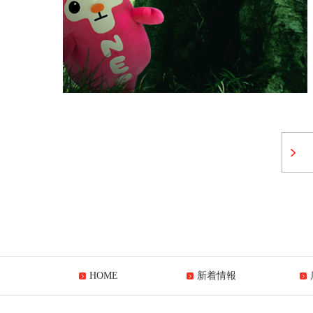
HOME
新着情報