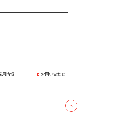
採用情報
お問い合わせ