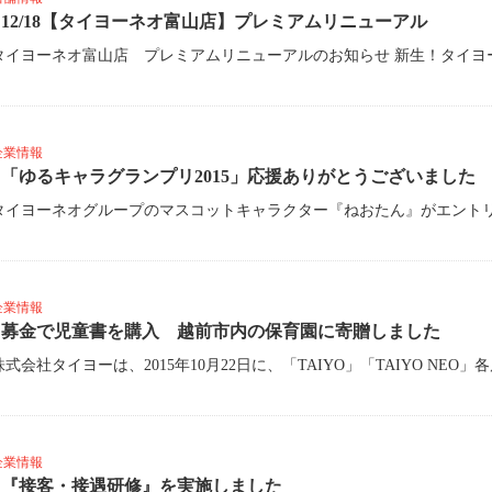
12/18【タイヨーネオ富山店】プレミアムリニューアル
企業情報
「ゆるキャラグランプリ2015」応援ありがとうございました
企業情報
募金で児童書を購入 越前市内の保育園に寄贈しました
企業情報
『接客・接遇研修』を実施しました