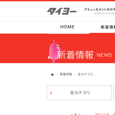
新着情報
全カテゴリ
全カテゴリ
2015.12.18