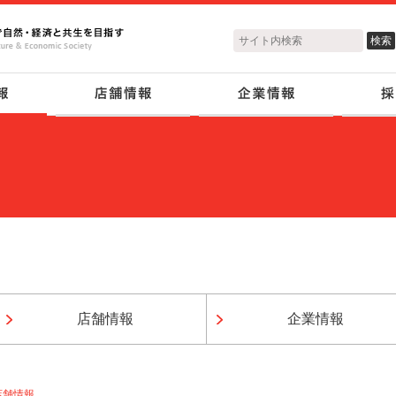
店舗情報
企業情報
店舗情報