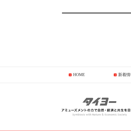
HOME
新着情