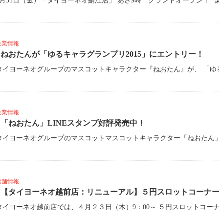
企業情報
ねおたんが「ゆるキャラグランプリ2015」にエントリー！
企業情報
「ねおたん」LINEスタンプ好評発売中！
店舗情報
【タイヨーネオ越前店：リニューアル】５円スロットコーナ