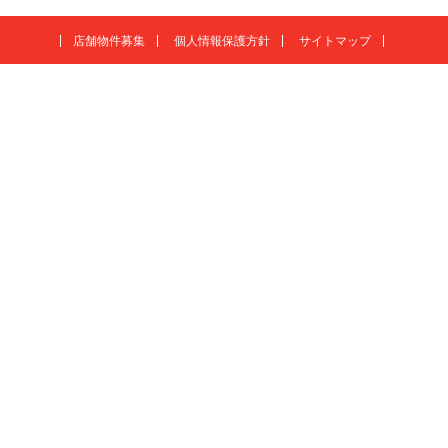
店舗物件募集
個人情報保護方針
サイトマップ