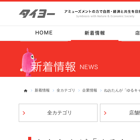
新着情報
全カテゴリ
企業情報
全カテゴリ
店舗