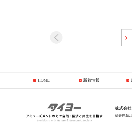
HOME
新着情報
株式会社
福井県鯖江