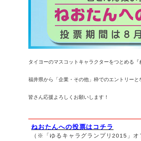
タイヨーのマスコットキャラクターをつとめる『
福井県から「企業・その他」枠でのエントリーとな
皆さん応援よろしくお願いします！
ねおたんへの投票はコチラ
（※「ゆるキャラグランプリ2015」