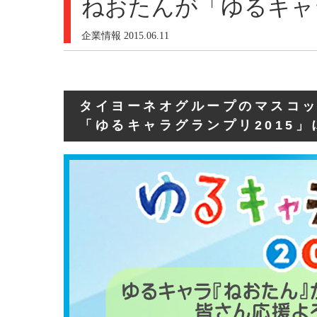
ねおたんが「ゆるキャ
企業情報
2015.06.11
タイヨーネオグループのマスコ
「ゆるキャラグランプリ2015