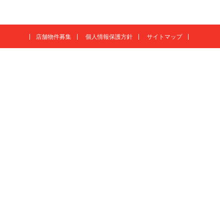
店舗物件募集
個人情報保護方針
サイトマップ