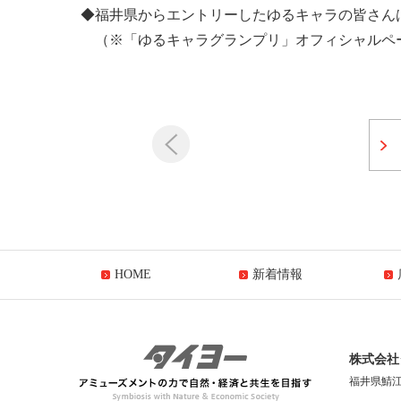
◆福井県からエントリーしたゆるキャラの皆さん
（※「ゆるキャラグランプリ」オフィシャルペ
HOME
新着情報
株式会社
福井県鯖江