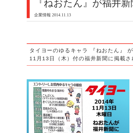
『ねおたん』が福井新
企業情報
2014.11.13
タイヨーのゆるキャラ 『ねおたん』 
11月13日（木）付の福井新聞に掲載