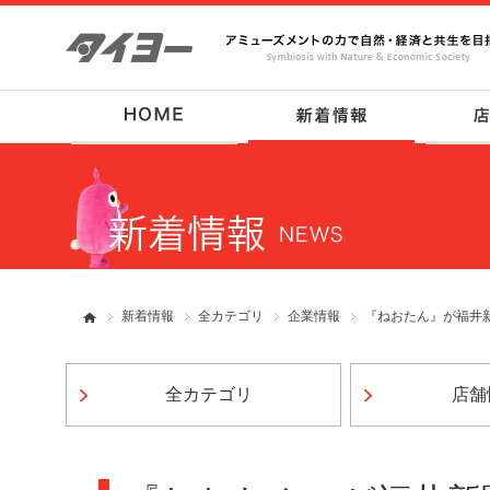
新着情報
全カテゴリ
企業情報
『ねおたん』が福井
全カテゴリ
店舗