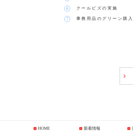
クールビズの実施
事務用品のグリーン購
HOME
新着情報