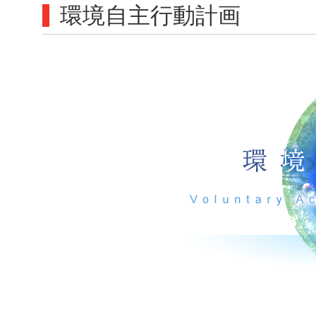
環境自主行動計画