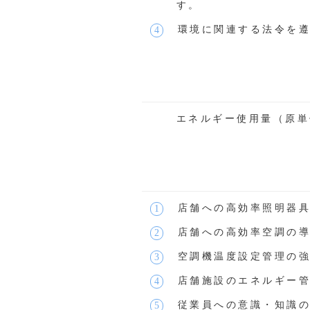
す。
環境に関連する法令を
エネルギー使用量（原単
店舗への高効率照明器具
店舗への高効率空調の
空調機温度設定管理の
店舗施設のエネルギー
従業員への意識・知識