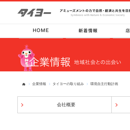
企業情報
タイヨーの取り組み
環境自主行動計画
会社概要