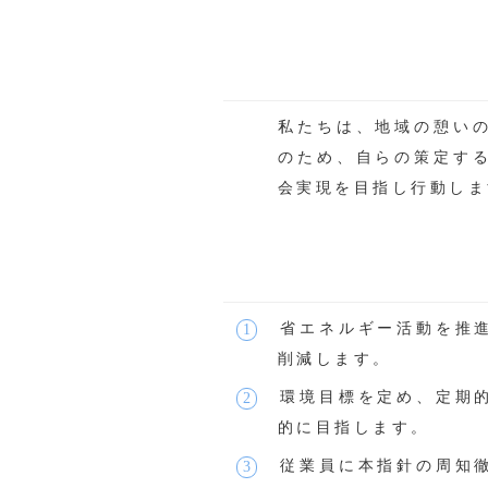
私たちは、地域の憩い
のため、自らの策定す
会実現を目指し行動しま
省エネルギー活動を推
削減します。
環境目標を定め、定期
的に目指します。
従業員に本指針の周知