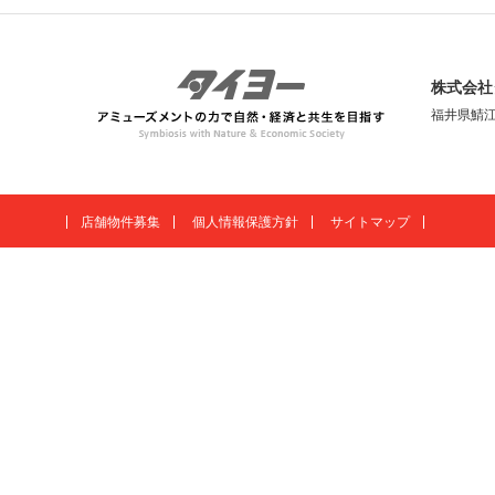
株式会社
福井県鯖江
店舗物件募集
個人情報保護方針
サイトマップ